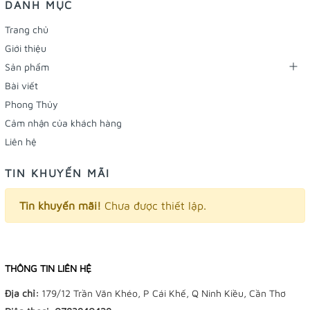
DANH MỤC
Trang chủ
Giới thiệu
Sản phẩm
Bài viết
Phong Thủy
Cảm nhận của khách hàng
Liên hệ
TIN KHUYẾN MÃI
Tin khuyến mãi!
Chưa được thiết lập.
THÔNG TIN LIÊN HỆ
Địa chỉ:
179/12 Trần Văn Khéo, P Cái Khế, Q Ninh Kiều, Cần Thơ