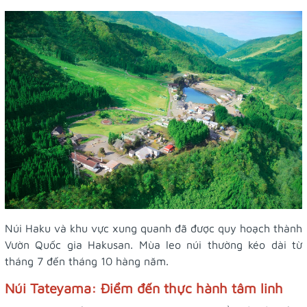
Núi Haku và khu vực xung quanh đã được quy hoạch thành
Vườn Quốc gia Hakusan. Mùa leo núi thường kéo dài từ
tháng 7 đến tháng 10 hàng năm.
Núi Tateyama: Điểm đến thực hành tâm linh