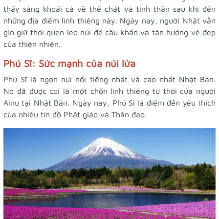
thấy sảng khoái cả về thể chất và tinh thần sau khi đến
những địa điểm linh thiêng này. Ngày nay, người Nhật vẫn
gìn giữ thói quen leo núi để cầu khấn và tận hưởng vẻ đẹp
của thiên nhiên.
Phú Sĩ: Sức mạnh của núi lửa
Phú Sĩ là ngọn núi nổi tiếng nhất và cao nhất Nhật Bản.
Nó đã được coi là một chốn linh thiêng từ thời của người
Ainu tại Nhật Bản. Ngày nay, Phú Sĩ là điểm đến yêu thích
của nhiều tín đồ Phật giáo và Thần đạo.