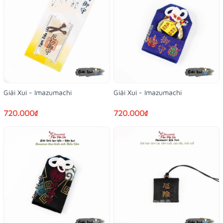
Giải Xui - Imazumachi
Giải Xui - Imazumachi
720.000₫
720.000₫