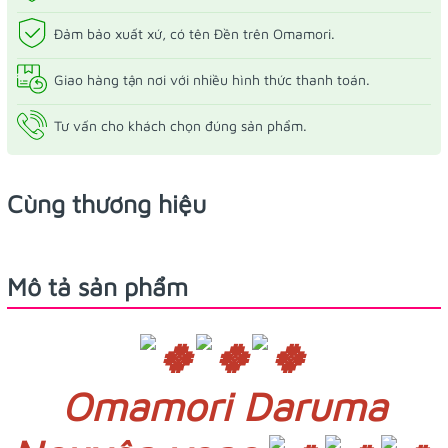
Đảm bảo xuất xứ, có tên Đền trên Omamori.
Giao hàng tận nơi với nhiều hình thức thanh toán.
Tư vấn cho khách chọn đúng sản phẩm.
Cùng thương hiệu
Mô tả sản phẩm
Omamori Daruma