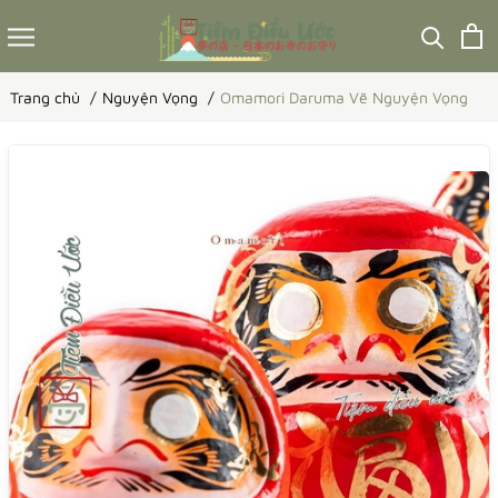
Trang chủ
Nguyện Vọng
Omamori Daruma Vẽ Nguyện Vọng