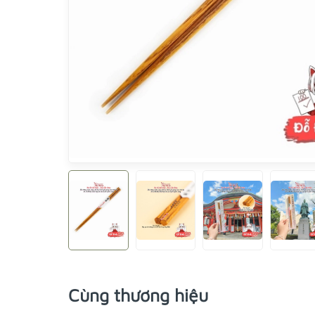
Cùng thương hiệu