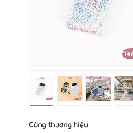
Cùng thương hiệu