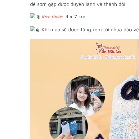
để sớm gặp được duyên lành và thành đôi
4 x 7 cm
Kích thước:
Khi mua sẽ được tặng kèm túi nhựa bảo vệ 