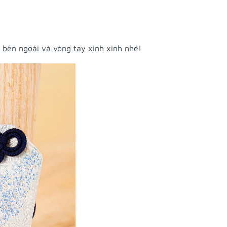
bên ngoài và vòng tay xinh xinh nhé!