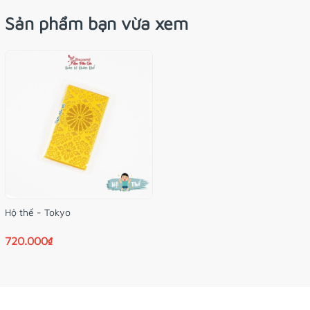
Sản phẩm bạn vừa xem
Hộ thể - Tokyo
720.000₫