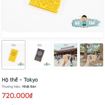
Hộ thể - Tokyo
Thương hiệu:
Nhật Bản
720.000₫