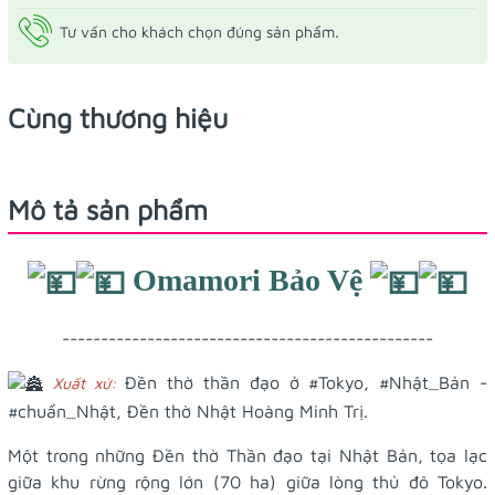
Tư vấn cho khách chọn đúng sản phẩm.
Cùng thương hiệu
Mô tả sản phẩm
Omamori Bảo Vệ
------------------------------------------------
Đền thờ thần đạo ở
#Tokyo
,
#Nhật_Bản
-
Xuất xứ:
#chuẩn_Nhật
, Đền thờ Nhật Hoàng Minh Trị.
Một trong những Đền thờ Thần đạo tại Nhật Bản, tọa lạc
giữa khu rừng rộng lớn (70 ha) giữa lòng thủ đô Tokyo.