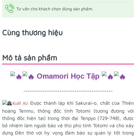
Tư vấn cho khách chọn đúng sản phẩm.
Cùng thương hiệu
Mô tả sản phẩm
Omamori Học Tập
------------------------------------------
Được thành lập khi Sakurai-o, chắt của Thiên
Xuất Xứ:
hoàng Tenmu, thống đốc tỉnh Totomi (tương đương với
thống đốc hiện tại) trong thời đại Tenpyo (729-748), được
bổ nhiệm làm người bảo vệ thủ phủ tỉnh Totomi và cho xây
dựng Đền thờ với hy vọng đảm bảo sự quản lý tốt trong