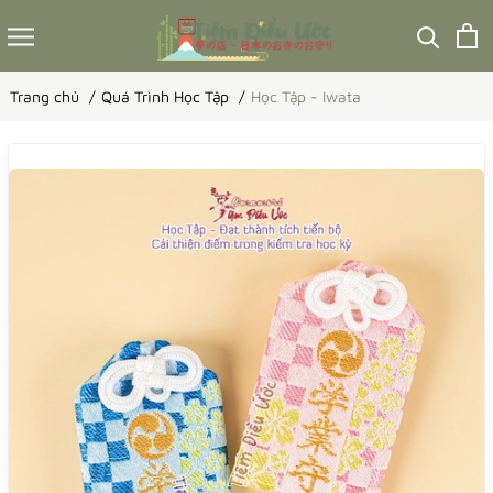
Trang chủ
Quá Trình Học Tập
Học Tập - Iwata