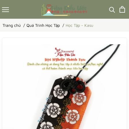
Trang chủ
Quá Trình Học Tập
Học Tập - Kasu