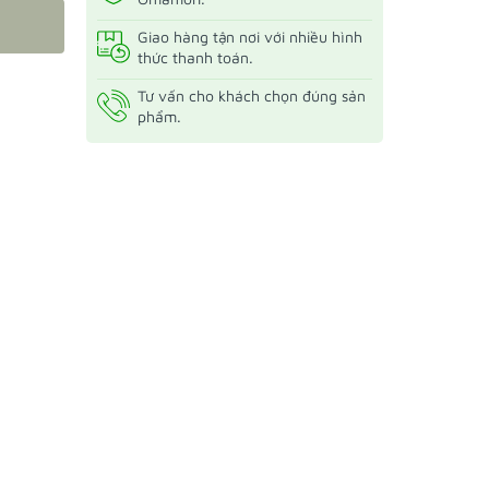
Giao hàng tận nơi với nhiều hình
thức thanh toán.
Tư vấn cho khách chọn đúng sản
phẩm.