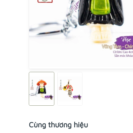
Cùng thương hiệu