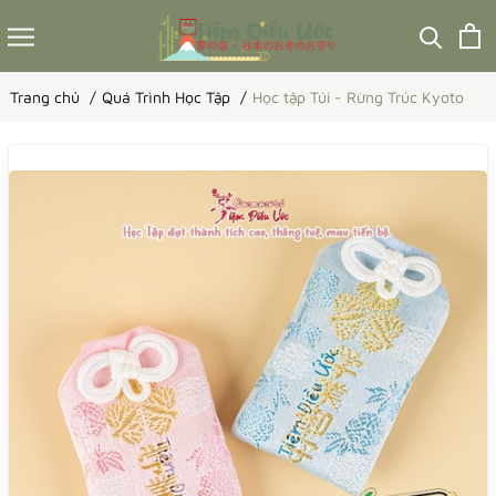
Trang chủ
Quá Trình Học Tập
Học tập Túi - Rừng Trúc Kyoto