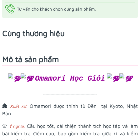
Tư vấn cho khách chọn đúng sản phẩm.
Cùng thương hiệu
Mô tả sản phẩm
Omamori Học Giỏi
-------------------------------------------
🏯
Omamori được thỉnh từ Đền tại Kyoto, Nhật
Xuất xứ:
Bản.
🌸
Cầu học tốt, cải thiện thành tích học tập và làm
Ý nghĩa:
bài kiểm tra điểm cao, bao gồm kiểm tra giữa kì và kiểm