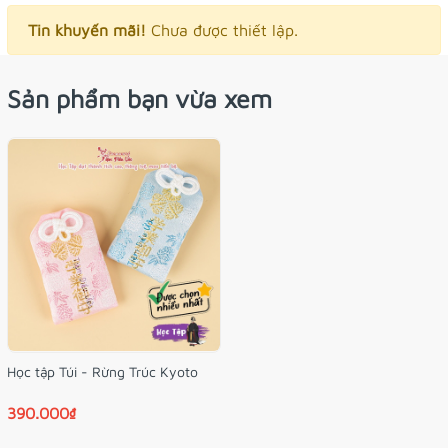
Tin khuyến mãi!
Chưa được thiết lập.
Sản phẩm bạn vừa xem
Học tập Túi - Rừng Trúc Kyoto
390.000₫