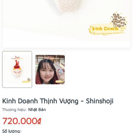
Kinh Doanh Thịnh Vượng - Shinshoji
Thương hiệu:
Nhật Bản
720.000₫
Số lượng: