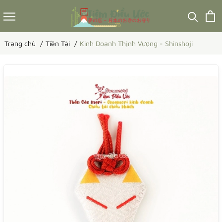
Trang chủ
Tiền Tài
Kinh Doanh Thịnh Vượng - Shinshoji