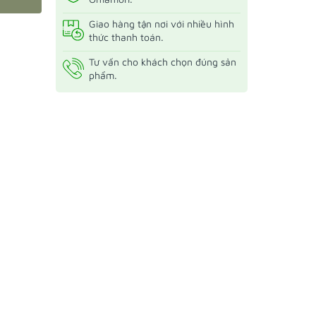
Giao hàng tận nơi với nhiều hình
thức thanh toán.
Tư vấn cho khách chọn đúng sản
phẩm.