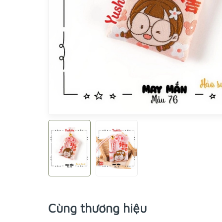
Cùng thương hiệu