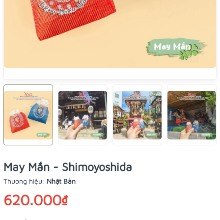
May Mắn - Shimoyoshida
Thương hiệu:
Nhật Bản
620.000₫