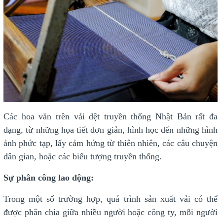
Các hoa văn trên vải dệt truyền thống Nhật Bản rất đa
dạng, từ những họa tiết đơn giản, hình học đến những hình
ảnh phức tạp, lấy cảm hứng từ thiên nhiên, các câu chuyện
dân gian, hoặc các biểu tượng truyền thống.
Sự phân công lao động:
Trong một số trường hợp, quá trình sản xuất vải có thể
được phân chia giữa nhiều người hoặc công ty, mỗi người