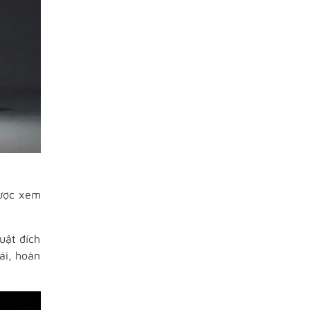
được xem
uật đích
ái, hoàn