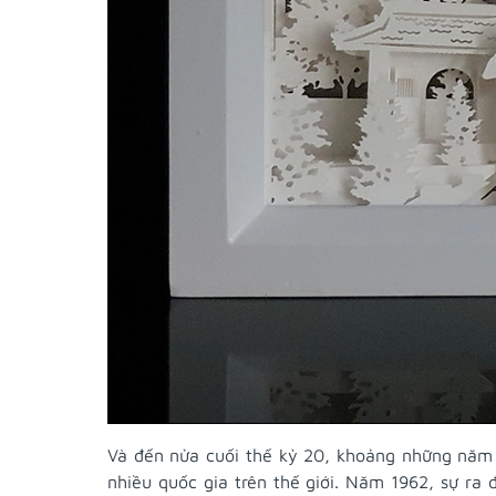
Và đến nửa cuối thế kỷ 20, khoảng những năm 1
nhiều quốc gia trên thế giới. Năm 1962, sự ra 