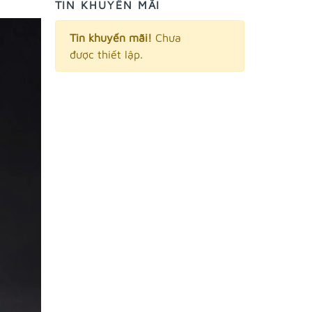
TIN KHUYẾN MÃI
Tin khuyến mãi!
Chưa
được thiết lập.