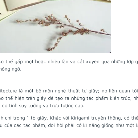
 có thể gấp một hoặc nhiều lần và cắt xuyên qua những lớp g
hông ngờ.
itecture là một bộ môn nghệ thuật từ giấy; nó liên quan tới
ào thể hiện trên giấy để tạo ra những tác phẩm kiến trúc, n
có tính suy tưởng và trừu tượng cao.
h chỉ trong 1 tờ giấy. Khác với Kirigami truyền thống, có th
u của các tác phẩm, đòi hỏi phải có kĩ năng giống như một k