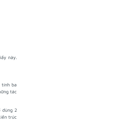
iấy này.
 tính ba
hững tác
ể dùng 2
iến trúc