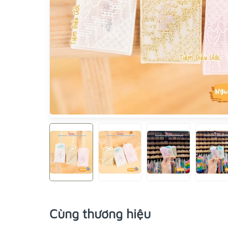
Cùng thương hiệu