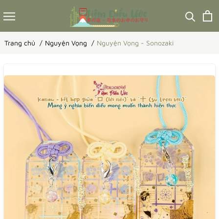
Trang chủ
Nguyện Vọng
Nguyện Vọng - Sonozaki