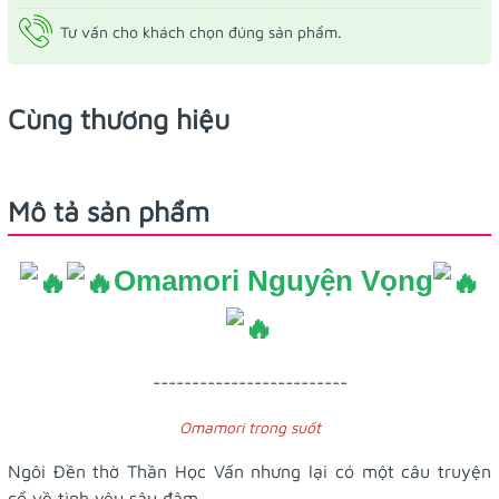
Tư vấn cho khách chọn đúng sản phẩm.
Cùng thương hiệu
Mô tả sản phẩm
Omamori Nguyện Vọng
-------------------------
Omamori trong suốt
Ngôi Đền thờ Thần Học Vấn nhưng lại có một câu truyện
cổ về tình yêu sâu đậm.