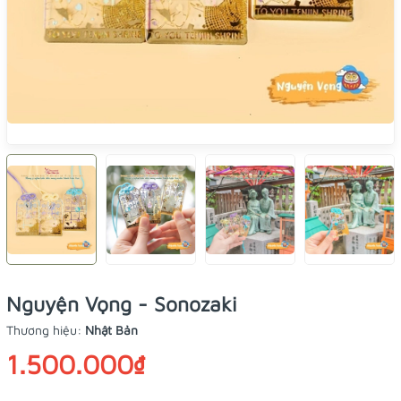
Nguyện Vọng - Sonozaki
Thương hiệu:
Nhật Bản
1.500.000₫