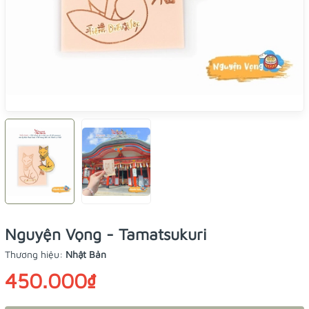
Nguyện Vọng - Tamatsukuri
Thương hiệu:
Nhật Bản
450.000₫