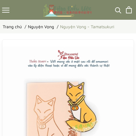
Trang chủ
Nguyện Vọng
Nguyện Vọng - Tamatsukuri