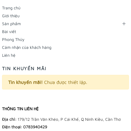
Trang chủ
Giới thiệu
Sản phẩm
Bài viết
Phong Thủy
Cảm nhận của khách hàng
Liên hệ
TIN KHUYẾN MÃI
Tin khuyến mãi!
Chưa được thiết lập.
THÔNG TIN LIÊN HỆ
Địa chỉ:
179/12 Trần Văn Khéo, P Cái Khế, Q Ninh Kiều, Cần Thơ
Điện thoại:
0783940429