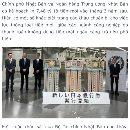
Chính phủ Nhật Bản và Ngân hàng Trung ương Nhật Bản
có kế hoạch in 7,48 tỷ tờ tiền mới vào tháng 3 năm sau.
Hiện có một số khác biệt trong các khâu chuẩn bị cho việc
lưu thông loại tiền mới, giữa các ngành công nghiệp do
thanh toán không dùng tiền mặt ngày càng trở nên phổ
biến.
Một cuộc khảo sát của Bộ Tài chính Nhật Bản cho thấy,