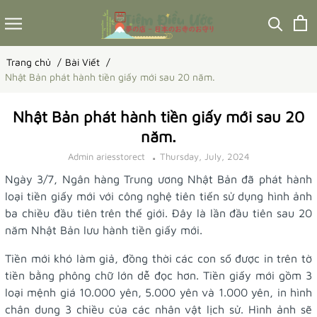
Trang chủ
Bài Viết
Nhật Bản phát hành tiền giấy mới sau 20 năm.
Nhật Bản phát hành tiền giấy mới sau 20
năm.
Admin ariesstorect
Thursday, July, 2024
Ngày 3/7, Ngân hàng Trung ương Nhật Bản đã phát hành
loại tiền giấy mới với công nghệ tiên tiến sử dụng hình ảnh
ba chiều đầu tiên trên thế giới. Đây là lần đầu tiên sau 20
năm Nhật Bản lưu hành tiền giấy mới.
Tiền mới khó làm giả, đồng thời các con số được in trên tờ
tiền bằng phông chữ lớn dễ đọc hơn. Tiền giấy mới gồm 3
loại mệnh giá 10.000 yên, 5.000 yên và 1.000 yên, in hình
chân dung 3 chiều của các nhân vật lịch sử. Hình ảnh sẽ