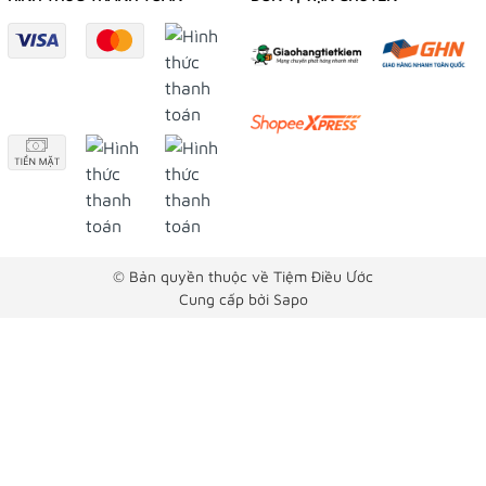
© Bản quyền thuộc về Tiệm Điều Ước
Cung cấp bởi
Sapo