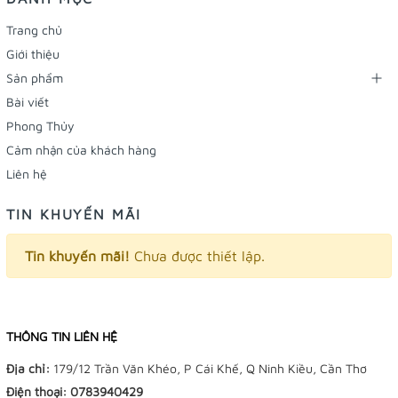
Trang chủ
Giới thiệu
Sản phẩm
Bài viết
Phong Thủy
Cảm nhận của khách hàng
Liên hệ
TIN KHUYẾN MÃI
Tin khuyến mãi!
Chưa được thiết lập.
THÔNG TIN LIÊN HỆ
Địa chỉ:
179/12 Trần Văn Khéo, P Cái Khế, Q Ninh Kiều, Cần Thơ
Điện thoại:
0783940429