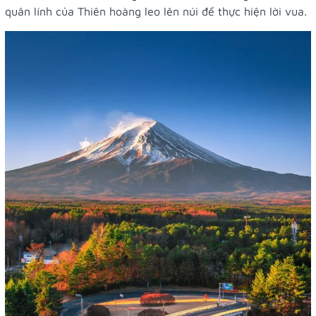
quân lính của Thiên hoàng leo lên núi để thực hiện lời vua.