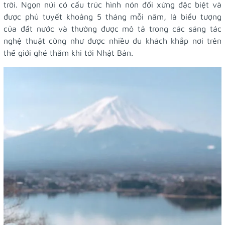
trời. Ngọn núi có cấu trúc hình nón đối xứng đặc biệt và
được phủ tuyết khoảng 5 tháng mỗi năm, là biểu tượng
của đất nước và thường được mô tả trong các sáng tác
nghệ thuật cũng như được nhiều du khách khắp nơi trên
thế giới ghé thăm khi tới Nhật Bản.