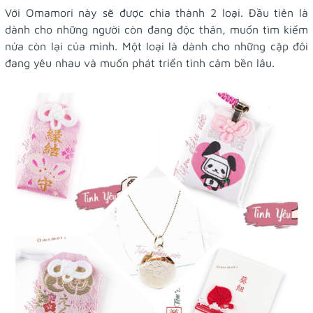
Với Omamori này sẽ được chia thành 2 loại. Đầu tiên là
dành cho những người còn đang độc thân, muốn tìm kiếm
nửa còn lại của mình. Một loại là dành cho những cặp đôi
đang yêu nhau và muốn phát triển tình cảm bền lâu.