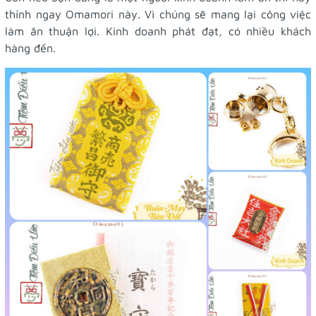
thỉnh ngay Omamori này. Vì chúng sẽ mang lại công việc
làm ăn thuận lợi. Kinh doanh phát đạt, có nhiều khách
hàng đến.