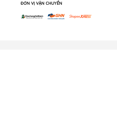
ĐƠN VỊ VẬN CHUYỂN