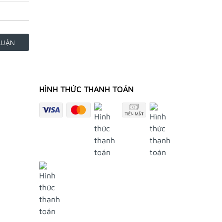
LUẬN
HÌNH THỨC THANH TOÁN