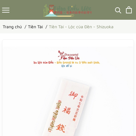
Trang chủ
Tiền Tài
Tiền Tài - Lộc của Đền - Shizuoka