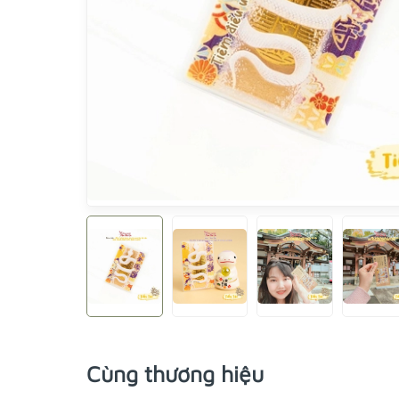
Cùng thương hiệu