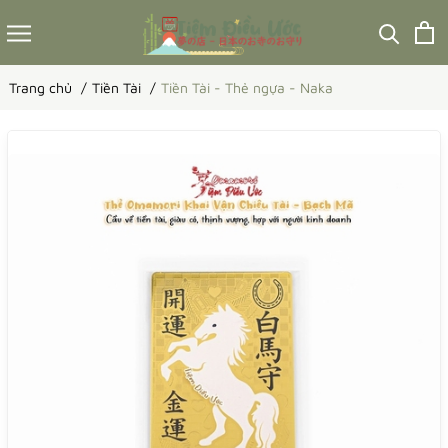
Trang chủ
Tiền Tài
Tiền Tài - Thẻ ngựa - Naka