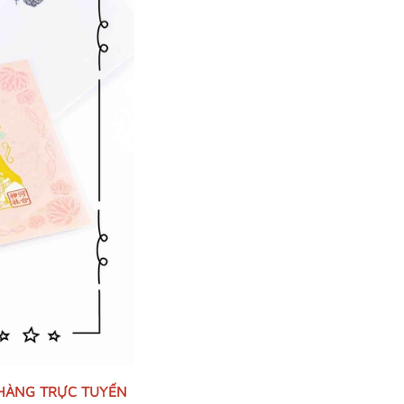
 HÀNG TRỰC TUYẾN