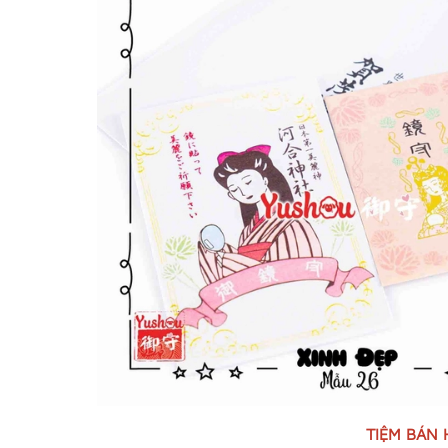
TIỆM BÁN