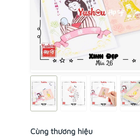
Cùng thương hiệu