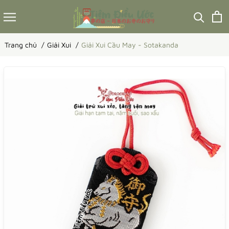
Trang chủ
Giải Xui
Giải Xui Cầu May - Sotakanda