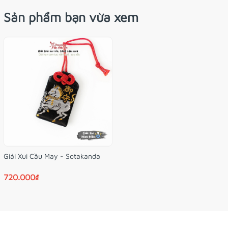
Sản phẩm bạn vừa xem
Giải Xui Cầu May - Sotakanda
720.000₫