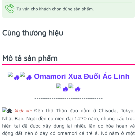
Tư vấn cho khách chọn đúng sản phẩm.
Cùng thương hiệu
Mô tả sản phẩm
Omamori Xua Đuổi Ác Linh
--------------------------------
Đền thờ Thần đạo nằm ở Chiyoda, Tokyo,
Xuất xứ:
Nhật Bản. Ngôi đền có niên đại 1.270 năm, nhưng cấu trúc
hiện tại đã được xây dựng lại nhiều lần do hỏa hoạn và
động đất nên ở đây có omamori cá trê á. Nó nằm ở một