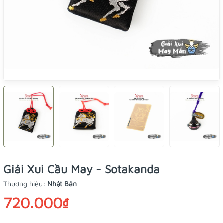
Giải Xui Cầu May - Sotakanda
Thương hiệu:
Nhật Bản
720.000₫