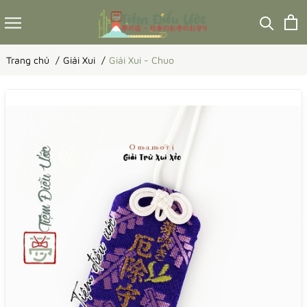
Trang chủ
Giải Xui
Giải Xui - Chuo