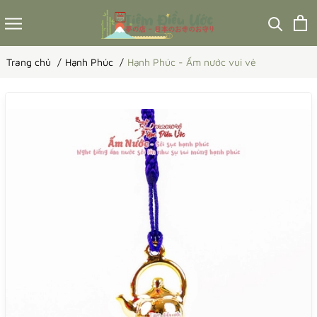
Trang chủ
Hạnh Phúc
Hạnh Phúc - Ấm nước vui vẻ