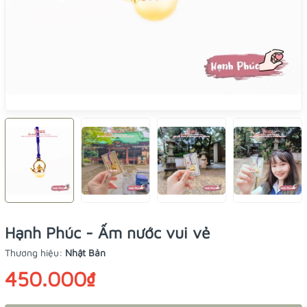
Hạnh Phúc - Ấm nước vui vẻ
Thương hiệu:
Nhật Bản
450.000₫