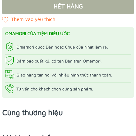
HẾT HÀNG
OMAMORI CỦA TIỆM ĐIỀU ƯỚC
Omamori được Đền hoặc Chùa của Nhật làm ra.
Đảm bảo xuất xứ, có tên Đền trên Omamori.
Giao hàng tận nơi với nhiều hình thức thanh toán.
Tư vấn cho khách chọn đúng sản phẩm.
Cùng thương hiệu