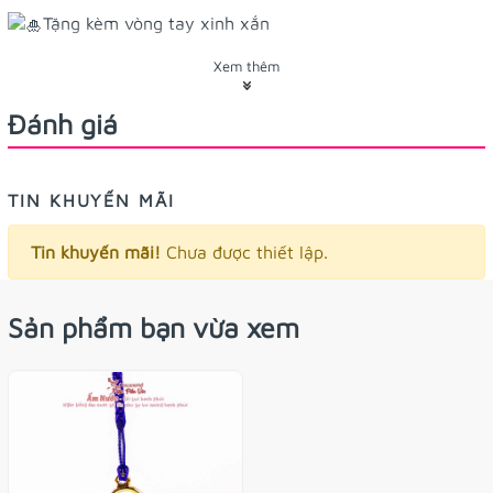
Tặng kèm vòng tay xinh xắn
Xem thêm
Đánh giá
TIN KHUYẾN MÃI
Tin khuyến mãi!
Chưa được thiết lập.
Sản phẩm bạn vừa xem