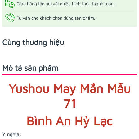
Giao hàng tận nơi với nhiều hình thức thanh toán.
Tư vấn cho khách chọn đúng sản phẩm.
Cùng thương hiệu
Mô tả sản phẩm
Yushou May Mắn Mẫu
71
Bình An Hỷ Lạc
Ý nghĩa: