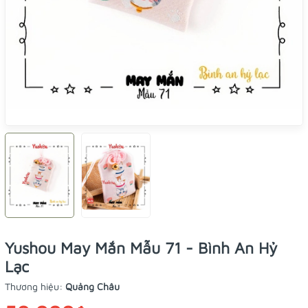
Yushou May Mắn Mẫu 71 - Bình An Hỷ
Lạc
Thương hiệu:
Quảng Châu