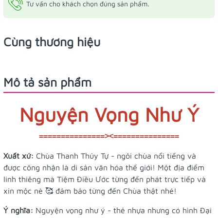
Tư vấn cho khách chọn đúng sản phẩm.
Cùng thương hiệu
Mô tả sản phẩm
Nguyện Vọng Như Ý
===============><===============
Xuất xứ:
Chùa Thanh Thủy Tự - ngôi chùa nổi tiếng và
được công nhận là di sản văn hóa thế giới! Một địa điểm
linh thiêng mà Tiệm Điều Ước từng đến phát trực tiếp và
xin mộc nè 🥰 đảm bảo từng đến Chùa thật nhé!
Ý nghĩa:
Nguyện vọng như ý - thẻ nhựa nhưng có hình Đại