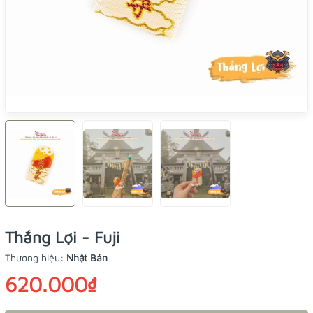
Thắng Lợi - Fuji
Thương hiệu:
Nhật Bản
620.000₫