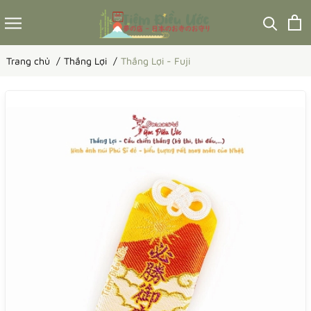
Trang chủ
Thắng Lợi
Thắng Lợi - Fuji