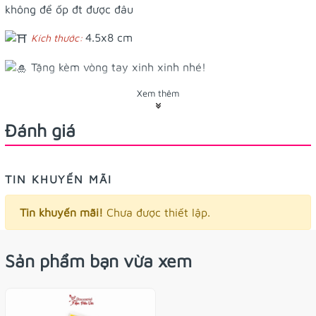
không để ốp đt được đâu
4.5x8 cm
Kích thước:
Tặng kèm vòng tay xinh xinh nhé!
Xem thêm
Đánh giá
TIN KHUYẾN MÃI
Tin khuyến mãi!
Chưa được thiết lập.
Sản phẩm bạn vừa xem