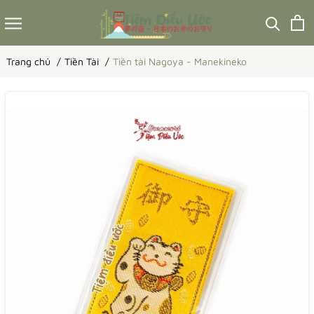
Trang chủ
Tiền Tài
Tiền tài Nagoya - Manekineko