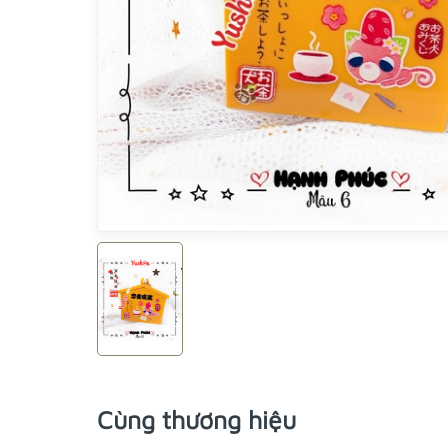
Cùng thương hiệu